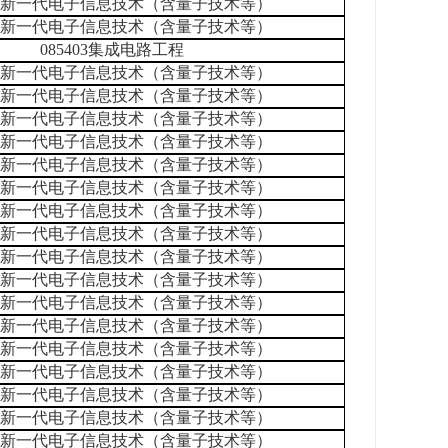
401新一代电子信息技术（含量子技术等）
401新一代电子信息技术（含量子技术等）
085403集成电路工程
401新一代电子信息技术（含量子技术等）
401新一代电子信息技术（含量子技术等）
401新一代电子信息技术（含量子技术等）
401新一代电子信息技术（含量子技术等）
401新一代电子信息技术（含量子技术等）
401新一代电子信息技术（含量子技术等）
401新一代电子信息技术（含量子技术等）
401新一代电子信息技术（含量子技术等）
401新一代电子信息技术（含量子技术等）
401新一代电子信息技术（含量子技术等）
401新一代电子信息技术（含量子技术等）
401新一代电子信息技术（含量子技术等）
401新一代电子信息技术（含量子技术等）
401新一代电子信息技术（含量子技术等）
401新一代电子信息技术（含量子技术等）
401新一代电子信息技术（含量子技术等）
401新一代电子信息技术（含量子技术等）