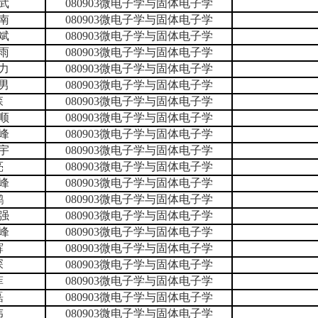
武
080903微电子学与固体电子学
南
080903微电子学与固体电子学
斌
080903微电子学与固体电子学
雨
080903微电子学与固体电子学
力
080903微电子学与固体电子学
男
080903微电子学与固体电子学
森
080903微电子学与固体电子学
顺
080903微电子学与固体电子学
峰
080903微电子学与固体电子学
宇
080903微电子学与固体电子学
亮
080903微电子学与固体电子学
峰
080903微电子学与固体电子学
鹏
080903微电子学与固体电子学
强
080903微电子学与固体电子学
峰
080903微电子学与固体电子学
辉
080903微电子学与固体电子学
琛
080903微电子学与固体电子学
菲
080903微电子学与固体电子学
磊
080903微电子学与固体电子学
伟
080903微电子学与固体电子学