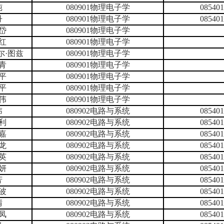
纯
080901物理电子学
085
丹
080901物理电子学
085
岱
080901物理电子学
红
080901物理电子学
尔·图兹
080901物理电子学
青
080901物理电子学
平
080901物理电子学
平
080901物理电子学
伟
080901物理电子学
玮
080902电路与系统
085
利
080902电路与系统
085
嘉
080902电路与系统
085
龙
080902电路与系统
085
英
080902电路与系统
085
妍
080902电路与系统
085
芳
080902电路与系统
085
波
080902电路与系统
085
晴
080902电路与系统
085
凤
080902电路与系统
085