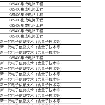
085403集成电路工程
085403集成电路工程
085403集成电路工程
085403集成电路工程
085403集成电路工程
085403集成电路工程
085403集成电路工程
401新一代电子信息技术（含量子技术等）
401新一代电子信息技术（含量子技术等）
401新一代电子信息技术（含量子技术等）
085403集成电路工程
401新一代电子信息技术（含量子技术等）
401新一代电子信息技术（含量子技术等）
401新一代电子信息技术（含量子技术等）
401新一代电子信息技术（含量子技术等）
401新一代电子信息技术（含量子技术等）
401新一代电子信息技术（含量子技术等）
401新一代电子信息技术（含量子技术等）
401新一代电子信息技术（含量子技术等）