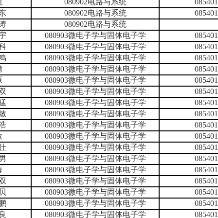
悦
080902电路与系统
085
东
080902电路与系统
085
涛
080902电路与系统
宇
080903微电子学与固体电子学
085
科
080903微电子学与固体电子学
085
鸣
080903微电子学与固体电子学
085
腾
080903微电子学与固体电子学
085
原
080903微电子学与固体电子学
085
双
080903微电子学与固体电子学
085
猛
080903微电子学与固体电子学
085
敏
080903微电子学与固体电子学
085
浩
080903微电子学与固体电子学
085
敏
080903微电子学与固体电子学
085
仕
080903微电子学与固体电子学
085
男
080903微电子学与固体电子学
085
海
080903微电子学与固体电子学
085
双
080903微电子学与固体电子学
085
贝
080903微电子学与固体电子学
085
鹏
080903微电子学与固体电子学
085
良
080903微电子学与固体电子学
085