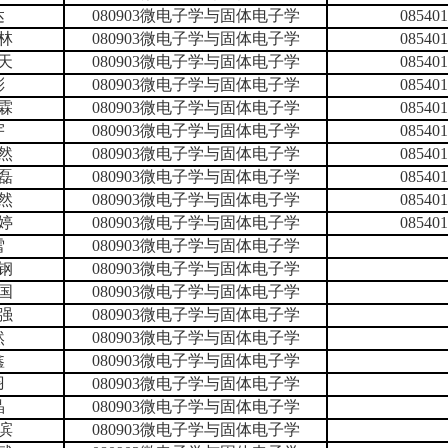
达
080903微电子学与固体电子学
085
林
080903微电子学与固体电子学
085
天
080903微电子学与固体电子学
085
彤
080903微电子学与固体电子学
085
霖
080903微电子学与固体电子学
085
宇
080903微电子学与固体电子学
085
然
080903微电子学与固体电子学
085
磊
080903微电子学与固体电子学
085
然
080903微电子学与固体电子学
085
婷
080903微电子学与固体电子学
085
雪
080903微电子学与固体电子学
钢
080903微电子学与固体电子学
国
080903微电子学与固体电子学
强
080903微电子学与固体电子学
然
080903微电子学与固体电子学
鑫
080903微电子学与固体电子学
羽
080903微电子学与固体电子学
晶
080903微电子学与固体电子学
滨
080903微电子学与固体电子学