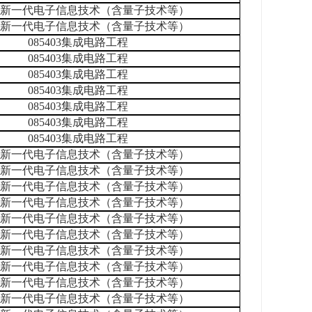
401新一代电子信息技术（含量子技术等）
401新一代电子信息技术（含量子技术等）
085403集成电路工程
085403集成电路工程
085403集成电路工程
085403集成电路工程
085403集成电路工程
085403集成电路工程
085403集成电路工程
401新一代电子信息技术（含量子技术等）
401新一代电子信息技术（含量子技术等）
401新一代电子信息技术（含量子技术等）
401新一代电子信息技术（含量子技术等）
401新一代电子信息技术（含量子技术等）
401新一代电子信息技术（含量子技术等）
401新一代电子信息技术（含量子技术等）
401新一代电子信息技术（含量子技术等）
401新一代电子信息技术（含量子技术等）
401新一代电子信息技术（含量子技术等）