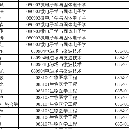
斌
080903微电子学与固体电子学
法
080903微电子学与固体电子学
琳
080903微电子学与固体电子学
森
080903微电子学与固体电子学
明
080903微电子学与固体电子学
涛
080903微电子学与固体电子学
红
080903微电子学与固体电子学
东
080904电磁场与微波技术
085
速
080904电磁场与微波技术
085
爽
080904电磁场与微波技术
085
龙
080904电磁场与微波技术
敏
083100生物医学工程
085
光
083101生物医学工程
085
宇
083102生物医学工程
085
燕
083103生物医学工程
085
卜杜热合曼
083104生物医学工程
085
楠
083105生物医学工程
085
彪
083106生物医学工程
085
旭
083107生物医学工程
085