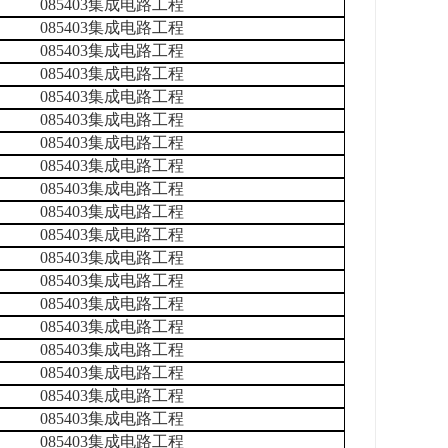
085403集成电路工程
085403集成电路工程
085403集成电路工程
085403集成电路工程
085403集成电路工程
085403集成电路工程
085403集成电路工程
085403集成电路工程
085403集成电路工程
085403集成电路工程
085403集成电路工程
085403集成电路工程
085403集成电路工程
085403集成电路工程
085403集成电路工程
085403集成电路工程
085403集成电路工程
085403集成电路工程
085403集成电路工程
085403集成电路工程