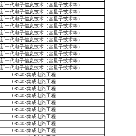
401新一代电子信息技术（含量子技术等）
401新一代电子信息技术（含量子技术等）
401新一代电子信息技术（含量子技术等）
401新一代电子信息技术（含量子技术等）
401新一代电子信息技术（含量子技术等）
401新一代电子信息技术（含量子技术等）
401新一代电子信息技术（含量子技术等）
401新一代电子信息技术（含量子技术等）
401新一代电子信息技术（含量子技术等）
401新一代电子信息技术（含量子技术等）
085403集成电路工程
085403集成电路工程
085403集成电路工程
085403集成电路工程
085403集成电路工程
085403集成电路工程
085403集成电路工程
085403集成电路工程
085403集成电路工程