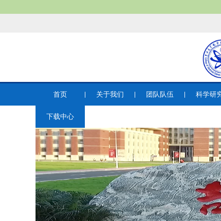
首页
关于我们
团队队伍
科学研
下载中心