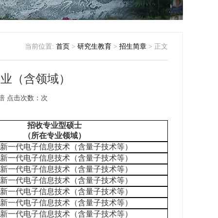
当前位置:
首页
>
研究生教育
>
招生简章
> 正文
专业（含领域）
易倍
点击次数：
次
招收专业型硕士
（所在专业领域）
401新一代电子信息技术（含量子技术等）
401新一代电子信息技术（含量子技术等）
401新一代电子信息技术（含量子技术等）
401新一代电子信息技术（含量子技术等）
401新一代电子信息技术（含量子技术等）
401新一代电子信息技术（含量子技术等）
401新一代电子信息技术（含量子技术等）