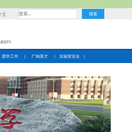
中文
团学工作
广纳英才
实验室安全