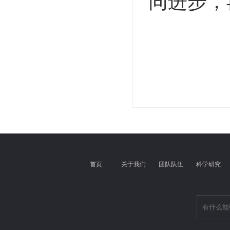
同进步，
首页
关于我们
团队队伍
科学研究