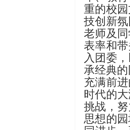
重的校园
技创新氛
老师及同
表率和带
入团委，
承经典的
充满前进
时代的大
挑战，努
思想的园