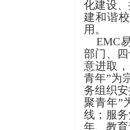
化建设、
建和谐
用。
EMC
部门、四
意进取，
青年”为
务组织安
聚青年”
线；服务
年、教育