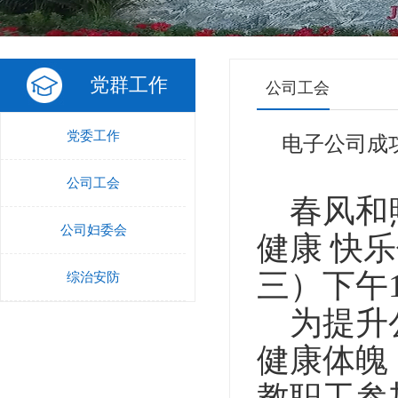
党群工作
公司工会
党委工作
电子公司成
公司工会
春风和
公司妇委会
健康 快
三）下午
综治安防
为提升
健康体魄
教职工参