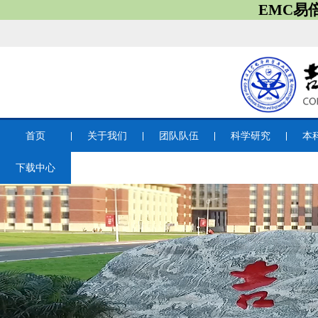
EMC易
首页
关于我们
团队队伍
科学研究
本
下载中心