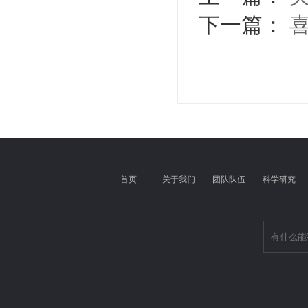
下一篇：
首页
关于我们
团队队伍
科学研究