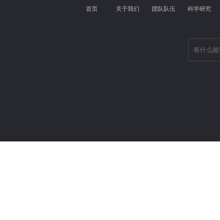
首页
关于我们
团队队伍
科学研究