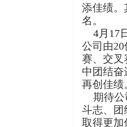
添佳绩。
名。
4月17
公司
由
2
赛
、
交叉
中团结奋
再创佳绩
期待
公
斗志、团
取得更加