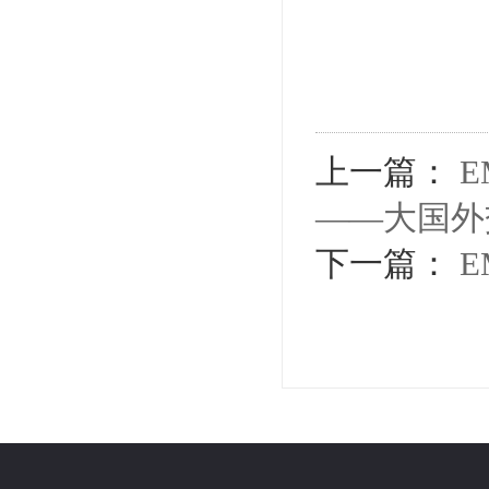
上一篇：
——大国外
下一篇：