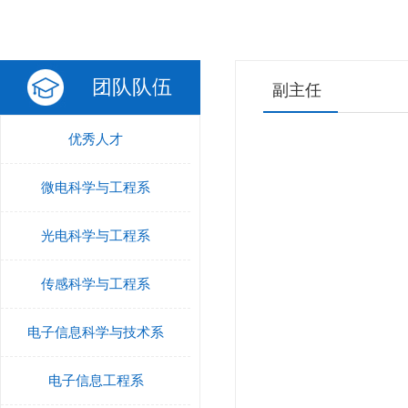
团队队伍
副主任
优秀人才
微电科学与工程系
光电科学与工程系
传感科学与工程系
电子信息科学与技术系
电子信息工程系