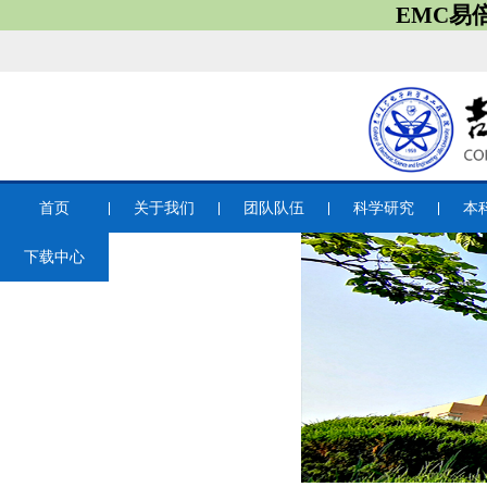
EMC易
首页
关于我们
团队队伍
科学研究
本
下载中心