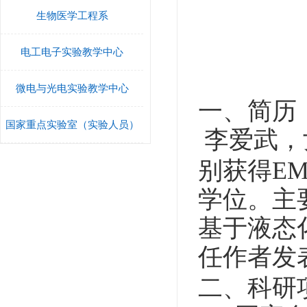
生物医学工程系
电工电子实验教学中心
微电与光电实验教学中心
一、简历
国家重点实验室（实验人员）
李爱武，
别获得E
学位。主
基于液态
任作者发
二、科研