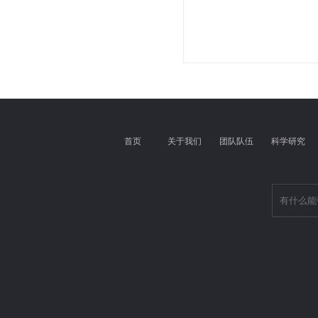
首页
关于我们
团队队伍
科学研究