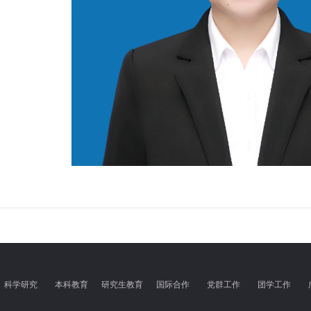
科学研究
本科教育
研究生教育
国际合作
党群工作
团学工作