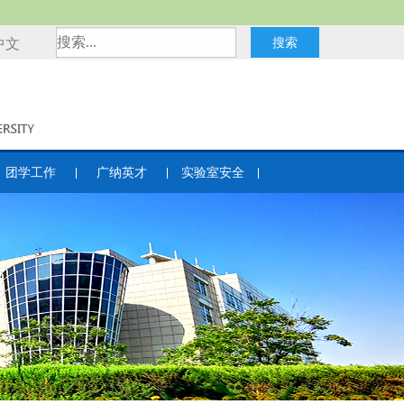
中文
团学工作
广纳英才
实验室安全