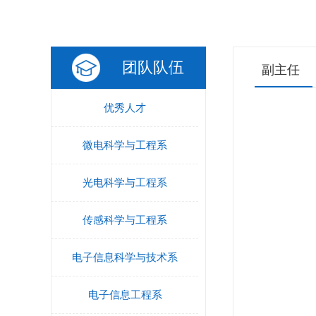
团队队伍
副主任
优秀人才
微电科学与工程系
光电科学与工程系
传感科学与工程系
电子信息科学与技术系
电子信息工程系