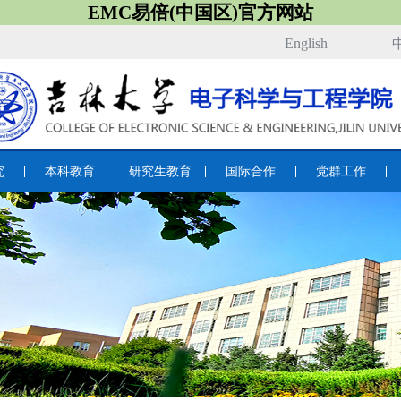
EMC易倍(中国区)官方网站
English
究
本科教育
研究生教育
国际合作
党群工作