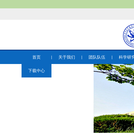
首页
关于我们
团队队伍
科学研
下载中心