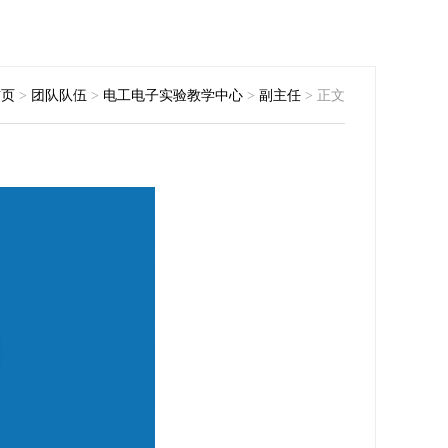
首页
>
团队队伍
>
电工电子实验教学中心
>
副主任
> 正文