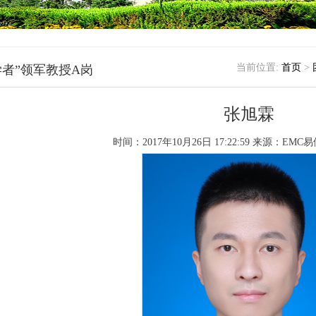
当前位置:
首页
>
学者”领军教授A岗
张旭霖
时间：2017年10月26日 17:22:59
来源：EMC