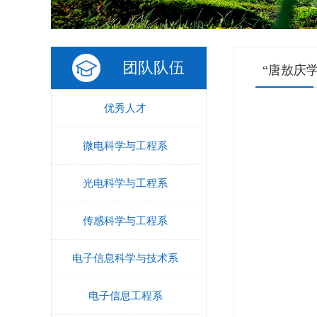
团队队伍
“唐敖庆
优秀人才
微电科学与工程系
光电科学与工程系
传感科学与工程系
电子信息科学与技术系
电子信息工程系