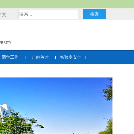
中文
团学工作
广纳英才
实验室安全