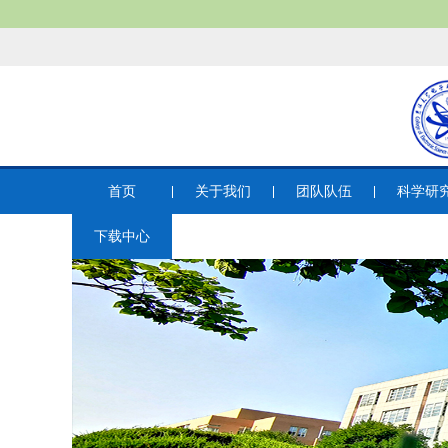
首页
关于我们
团队队伍
科学研
下载中心